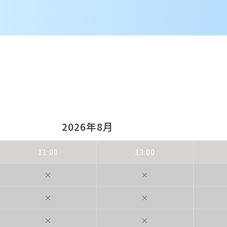
2026年8月
11:00
13:00
×
×
×
×
×
×