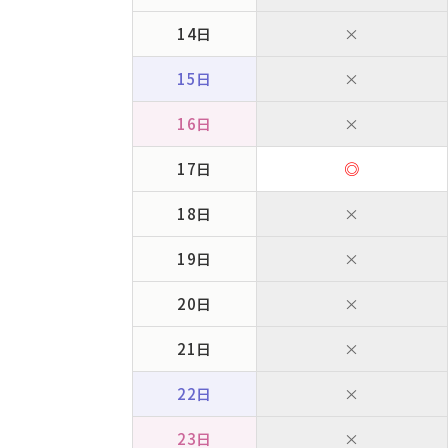
14日
×
15日
×
16日
×
17日
◎
18日
×
19日
×
20日
×
21日
×
22日
×
23日
×