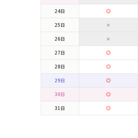
24日
◎
25日
×
26日
×
27日
◎
28日
◎
29日
◎
30日
◎
31日
◎