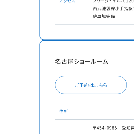
アクセス
フリーダイヤル：0120-
西武池袋線小手指駅
駐車場完備
名古屋ショールーム
ご予約はこちら
住所
〒454-0985 愛