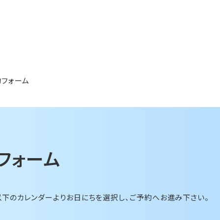
約フォーム
フォーム
以下のカレンダーよりお日にちを選択し、ご予約へお進み下さい。