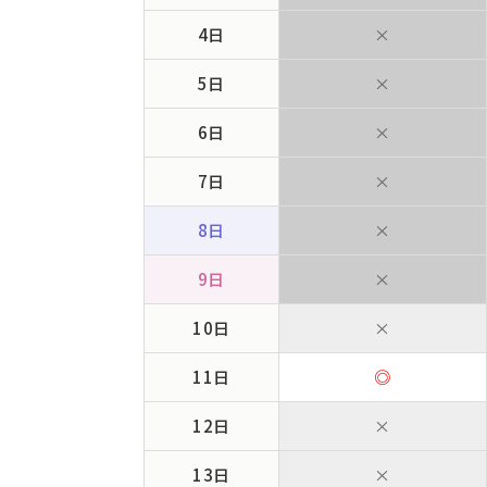
4日
×
5日
×
6日
×
7日
×
8日
×
9日
×
10日
×
11日
◎
12日
×
13日
×